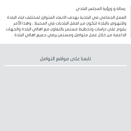
رسالة و ورؤية المجلس البلدي
العمل الجماعي في البلدية بهدف الانماء المتوازن لمختلف ابناء البلدة
وللنهوض بالبلدة لتكون من افضل البلديات في المحيط ، وهذا الأمر
يقوم على دراسات وتخطيط مستمر بالتعاون مع اهالي البلدة والجهات
الداعمة من خلال عمل متواصل ومستمر يرضي جميع اهالي البلدة .
تابعنا على مواقع التواصل