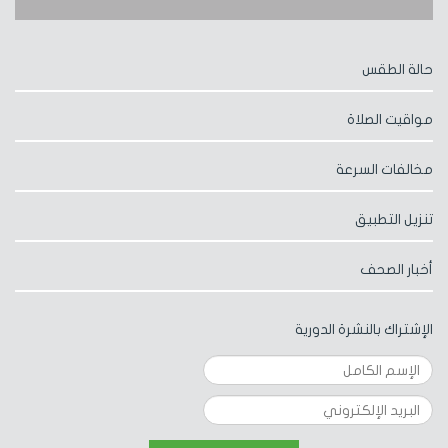
حالة الطقس
مواقيت الصلاة
مخالفات السرعة
تنزيل التطبيق
أخبار الصحف
الإشتراك بالنشرة الدورية