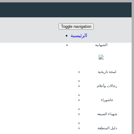
Toggle navigation
الرئيسية
الشهابية
آخر الأخبار
لمحة تاريخية
رجالات وأعلام
عاشوراء
شهداء الضيعة
دليل المنطقة