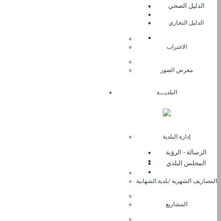
الدليل الصحي
الدليل التجاري
الاغتراب
معرض الصور
البلديـــة
إدارة البلدية
الرسالة - الرؤية
المجلس البلدي
المصاريف الشهرية /بلدية الشهابية
المشاريع