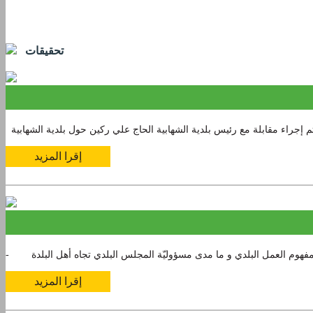
09:40 PM
تحقيقات
إقرا المزيد
إقرا المزيد