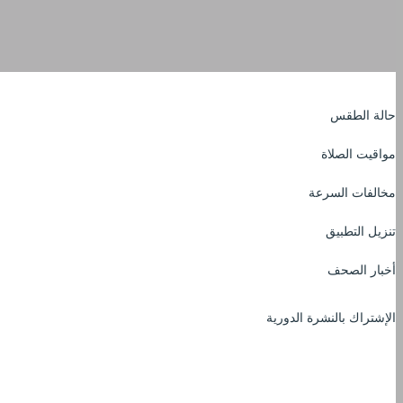
حالة الطقس
مواقيت الصلاة
مخالفات السرعة
تنزيل التطبيق
أخبار الصحف
الإشتراك بالنشرة الدورية