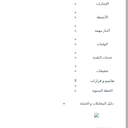
الإنجازات
الأنشطة
أخبار مهمة
الوفيات
خدمات البلدية
تحقيقات
تعاميم و قرارات
الخطة السنوية
دليل المعاملات و الجباية