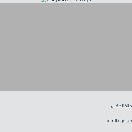
حالة الطقس
مواقيت الصلاة