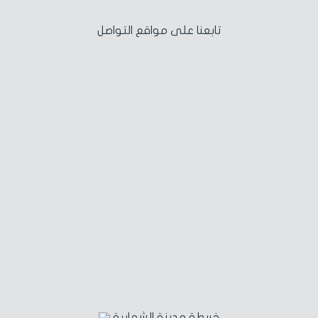
تابعنا على مواقع التواصل
خريطة مدينة الشهابية