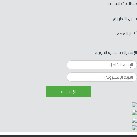
مخالفات السرعة
تنزيل التطبيق
أخبار الصحف
الإشتراك بالنشرة الدورية