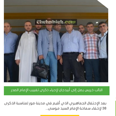
النائب خريس يصل إلى أبيدجان لإحياء ذكرى تغييب الإمام الصدر
بعد الإحتفال الجماهيري الذي أقيم في مدينة صور لمناسبة الذكرى
38 لإخفاء سماحة الإمام السيد موسى...