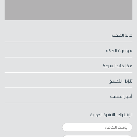
حالة الطقس
مواقيت الصلاة
مخالفات السرعة
تنزيل التطبيق
أخبار الصحف
الإشتراك بالنشرة الدورية