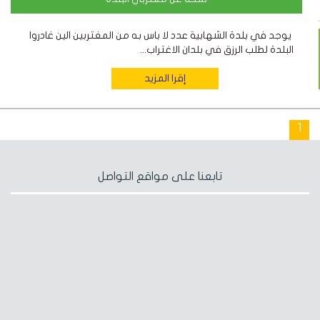
يوجد في بلدة الشهابية عدد لا باس به من المغتربين الين غادروا
البلدة لطلب الرزق في بلدان الاغتراب...
إقرا المزيد
1
تابعنا على مواقع التواصل