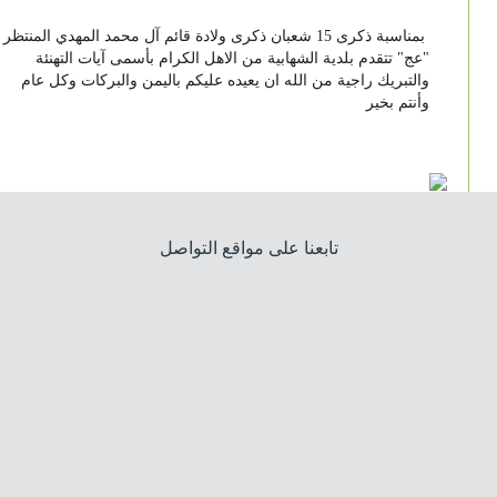
بمناسبة ذكرى 15 شعبان ذكرى ولادة قائم آل محمد المهدي المنتظر
"عج" تتقدم بلدية الشهابية من الاهل الكرام بأسمى آيات التهنئة
والتبريك راجية من الله ان يعيده عليكم باليمن والبركات وكل عام
وأنتم بخير
تابعنا على مواقع التواصل