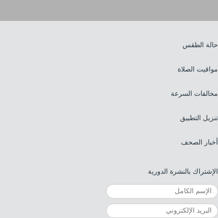
حالة الطقس
مواقيت الصلاة
مخالفات السرعة
تنزيل التطبيق
أخبار الصحف
الإشتراك بالنشرة الدورية