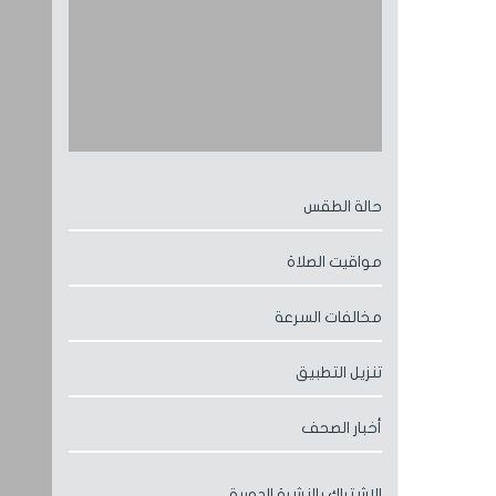
حالة الطقس
مواقيت الصلاة
مخالفات السرعة
تنزيل التطبيق
أخبار الصحف
الإشتراك بالنشرة الدورية