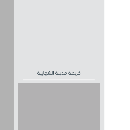
خريطة مدينة الشهابية