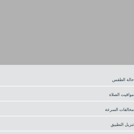
حالة الطقس
مواقيت الصلاة
مخالفات السرعة
تنزيل التطبيق