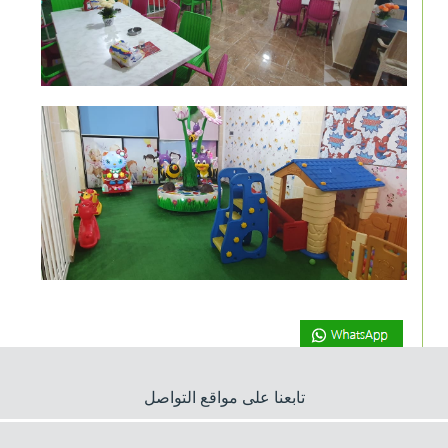
تابعنا على مواقع التواصل