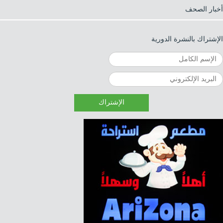
أخبار الصحف
الإشتراك بالنشرة الدورية