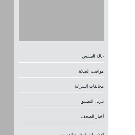
حالة الطقس
مواقيت الصلاة
مخالفات السرعة
تنزيل التطبيق
أخبار الصحف
الإشتراك بالنشرة الدورية