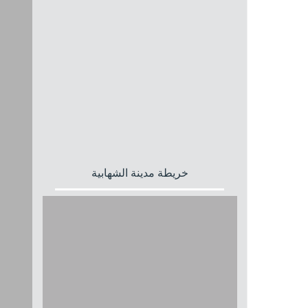
خريطة مدينة الشهابية