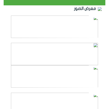
معرض الصور