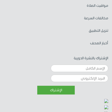
مواقيت الصلاة
مخالفات السرعة
تنزيل التطبيق
أخبار الصحف
الإشتراك بالنشرة الدورية