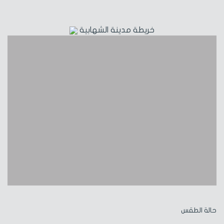
خريطة مدينة الشهابية
حالة الطقس