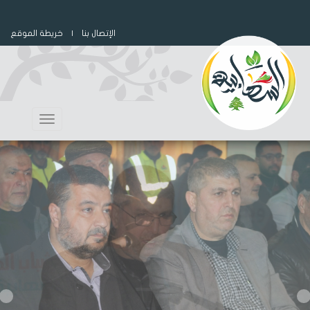
الإتصال بنا
| خريطة الموقع
Toggle
navigation